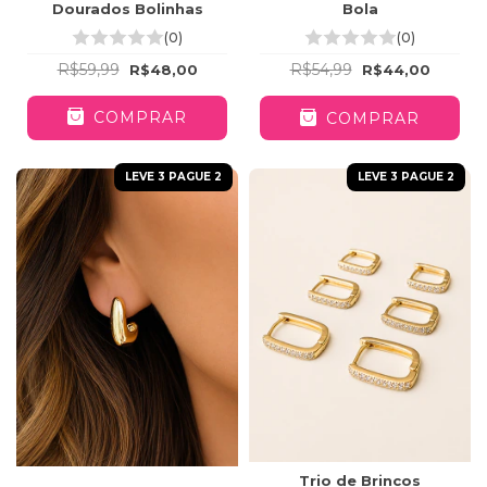
Dourados Bolinhas
Bola
(0)
(0)
R$59,99
R$54,99
R$48,00
R$44,00
COMPRAR
COMPRAR
LEVE 3 PAGUE 2
LEVE 3 PAGUE 2
Trio de Brincos