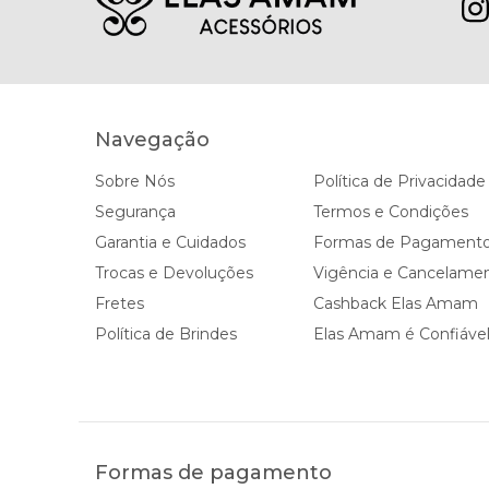
Navegação
Sobre Nós
Política de Privacidade
Segurança
Termos e Condições
Garantia e Cuidados
Formas de Pagament
Trocas e Devoluções
Vigência e Cancelame
Fretes
Cashback Elas Amam
Política de Brindes
Elas Amam é Confiáve
Formas de pagamento