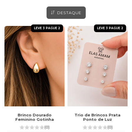
DESTAQUE
LEVE 3 PAGUE 2
LEVE 3 PAGUE 2
Brinco Dourado
Trio de Brincos Prata
Feminino Gotinha
Ponto de Luz
(0)
(0)