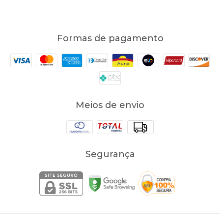
Formas de pagamento
Meios de envio
Segurança