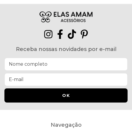
Receba nossas novidades por e-mail
Navegação