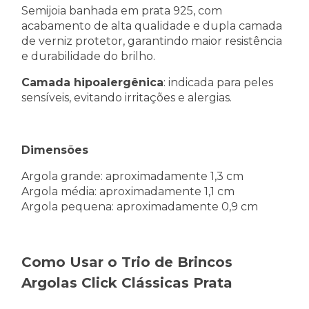
Semijoia banhada em prata 925, com
acabamento de alta qualidade e dupla camada
de verniz protetor, garantindo maior resistência
e durabilidade do brilho.
Camada hipoalergênica
: indicada para peles
sensíveis, evitando irritações e alergias.
Dimensões
Argola grande: aproximadamente 1,3 cm
Argola média: aproximadamente 1,1 cm
Argola pequena: aproximadamente 0,9 cm
Como Usar o Trio de Brincos
Argolas Click Clássicas Prata