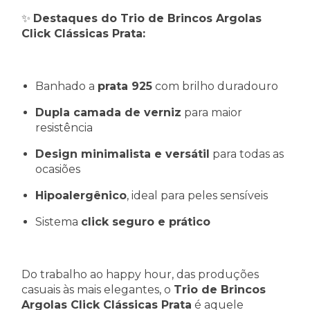
✨
Destaques do
Trio de Brincos Argolas
Click Clássicas Prata
:
Banhado a
prata 925
com brilho duradouro
Dupla camada de verniz
para maior
resistência
Design minimalista e versátil
para todas as
ocasiões
Hipoalergênico
, ideal para peles sensíveis
Sistema
click seguro e prático
Do trabalho ao happy hour, das produções
casuais às mais elegantes, o
Trio de Brincos
Argolas Click Clássicas Prata
é aquele