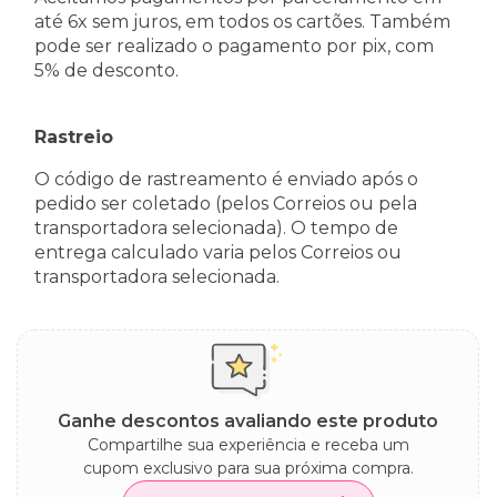
até 6x sem juros, em todos os cartões. Também
pode ser realizado o pagamento por pix, com
5% de desconto.
Rastreio
O código de rastreamento é enviado após o
pedido ser coletado (pelos Correios ou pela
transportadora selecionada). O tempo de
entrega calculado varia pelos Correios ou
transportadora selecionada.
Ganhe descontos avaliando este produto
Compartilhe sua experiência e receba um
cupom exclusivo para sua próxima compra.