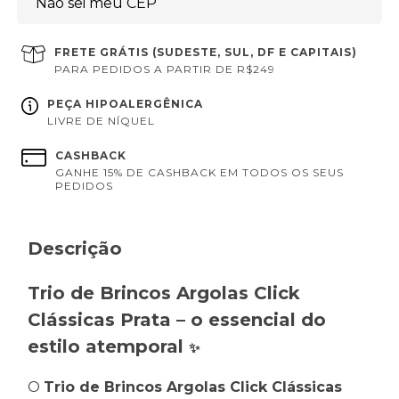
Não sei meu CEP
FRETE GRÁTIS (SUDESTE, SUL, DF E CAPITAIS)
PARA PEDIDOS A PARTIR DE R$249
PEÇA HIPOALERGÊNICA
LIVRE DE NÍQUEL
CASHBACK
GANHE 15% DE CASHBACK EM TODOS OS SEUS
PEDIDOS
Descrição
Trio de Brincos Argolas Click
Clássicas Prata – o essencial do
estilo atemporal
✨
O
Trio de Brincos Argolas Click Clássicas