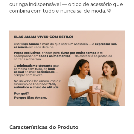
curinga indispensável — o tipo de acessório que
combina com tudo e nunca sai de moda. 💛
Características do Produto