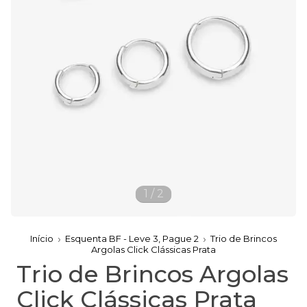
1
/
2
Início
Esquenta BF - Leve 3, Pague 2
Trio de Brincos
Argolas Click Clássicas Prata
Trio de Brincos Argolas
Click Clássicas Prata