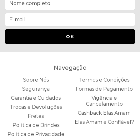
Navegação
Sobre Nós
Termos e Condições
Segurança
Formas de Pagamento
Garantia e Cuidados
Vigência e
Cancelamento
Trocas e Devoluções
Cashback Elas Amam
Fretes
Elas Amam é Confiável?
Política de Brindes
Política de Privacidade