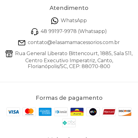
Atendimento
WhatsApp
48 99197-9978 (Whatsapp)
contato@elasamamacessorios.com.br
Rua General Liberato Bittencourt, 1885, Sala 511,
Centro Executivo Imperatriz, Canto,
Florianópolis/SC, CEP: 88070-800
Formas de pagamento