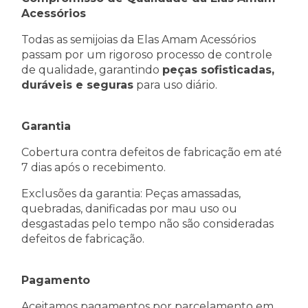
Acessórios
Todas as semijoias da Elas Amam Acessórios
passam por um rigoroso processo de controle
de qualidade, garantindo
peças sofisticadas,
duráveis e seguras
para uso diário.
Garantia
Cobertura contra defeitos de fabricação em até
7 dias após o recebimento.
Exclusões da garantia: Peças amassadas,
quebradas, danificadas por mau uso ou
desgastadas pelo tempo não são consideradas
defeitos de fabricação.
Pagamento
Aceitamos pagamentos por parcelamento em