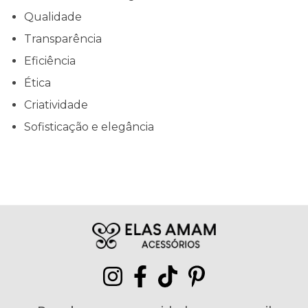
Qualidade
Transparência
Eficiência
Ética
Criatividade
Sofisticação e elegância