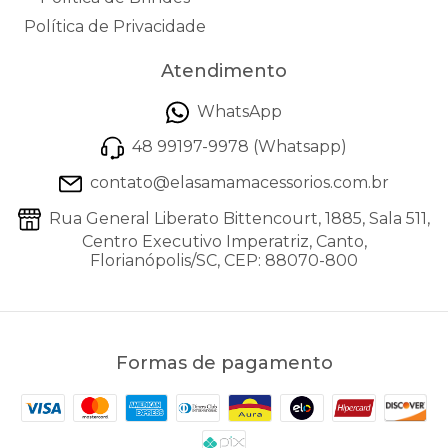
Política de Privacidade
Atendimento
WhatsApp
48 99197-9978 (Whatsapp)
contato@elasamamacessorios.com.br
Rua General Liberato Bittencourt, 1885, Sala 511,
Centro Executivo Imperatriz, Canto,
Florianópolis/SC, CEP: 88070-800
Formas de pagamento