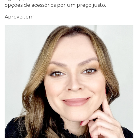
opções de acessórios por um preço justo.
Aproveitem!