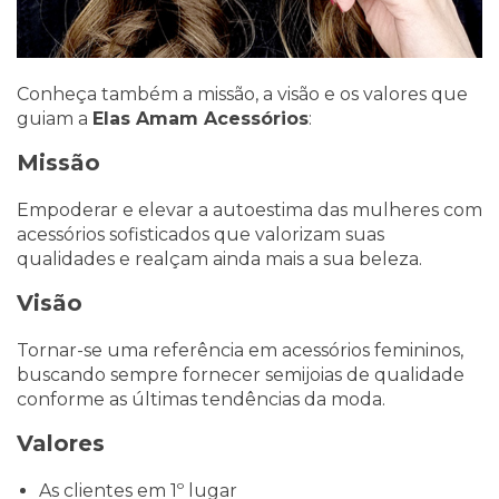
Conheça também a missão, a visão e os valores que
guiam a
Elas Amam Acessórios
:
Missão
Empoderar e elevar a autoestima das mulheres com
acessórios sofisticados que valorizam suas
qualidades e realçam ainda mais a sua beleza.
Visão
Tornar-se uma referência em acessórios femininos,
buscando sempre fornecer semijoias de qualidade
conforme as últimas tendências da moda.
Valores
As clientes em 1º lugar