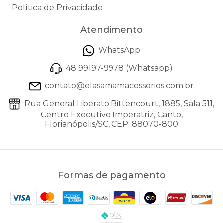
Política de Privacidade
Atendimento
WhatsApp
48 99197-9978 (Whatsapp)
contato@elasamamacessorios.com.br
Rua General Liberato Bittencourt, 1885, Sala 511,
Centro Executivo Imperatriz, Canto,
Florianópolis/SC, CEP: 88070-800
Formas de pagamento