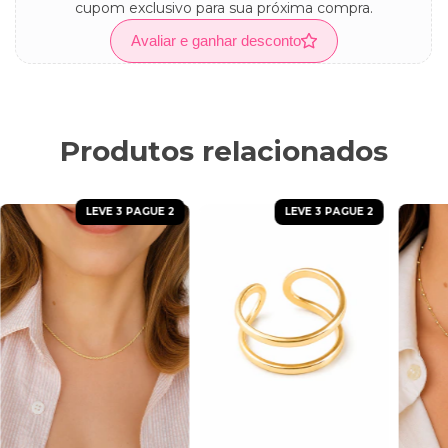
cupom exclusivo para sua próxima compra.
Avaliar e ganhar desconto
Produtos relacionados
LEVE 3 PAGUE 2
LEVE 3 PAGUE 2