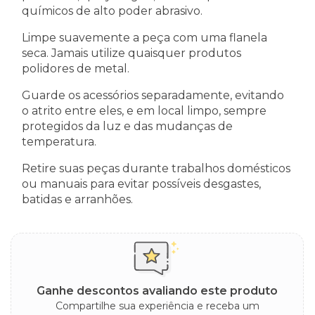
químicos de alto poder abrasivo.
Limpe suavemente a peça com uma flanela
seca. Jamais utilize quaisquer produtos
polidores de metal.
Guarde os acessórios separadamente, evitando
o atrito entre eles, e em local limpo, sempre
protegidos da luz e das mudanças de
temperatura.
Retire suas peças durante trabalhos domésticos
ou manuais para evitar possíveis desgastes,
batidas e arranhões.
Ganhe descontos avaliando este produto
Compartilhe sua experiência e receba um