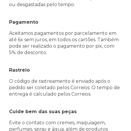
ou desgastadas pelo tempo.
Pagamento
Aceitamos pagamentos por parcelamento em
até 6x sem juros, em todos os cartões. Também
pode ser realizado o pagamento por pix, com
5% de desconto.
Rastreio
O código de rastreamento é enviado após o
pedido ser coletado pelos Correios. O tempo de
entrega é calculado pelos Correios.
Cuide bem das suas peças
:
Evite o contato com cremes, maquiagem,
perfumes, spray e água, além de produtos