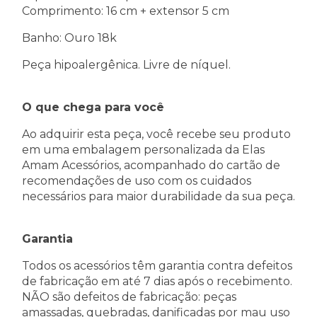
Comprimento: 16 cm + extensor 5 cm
Banho: Ouro 18k
Peça hipoalergênica. Livre de níquel.
O que chega para você
Ao adquirir esta peça, você recebe seu produto
em uma embalagem personalizada da Elas
Amam Acessórios, acompanhado do cartão de
recomendações de uso com os cuidados
necessários para maior durabilidade da sua peça.
Garantia
Todos os acessórios têm garantia contra defeitos
de fabricação em até 7 dias após o recebimento.
NÃO são defeitos de fabricação: peças
amassadas, quebradas, danificadas por mau uso