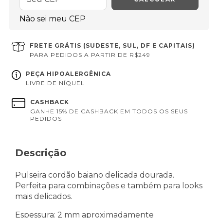
Não sei meu CEP
FRETE GRÁTIS (SUDESTE, SUL, DF E CAPITAIS)
PARA PEDIDOS A PARTIR DE R$249
PEÇA HIPOALERGÊNICA
LIVRE DE NÍQUEL
CASHBACK
GANHE 15% DE CASHBACK EM TODOS OS SEUS
PEDIDOS
Descrição
Pulseira cordão baiano delicada dourada.
Perfeita para combinações e também para looks
mais delicados.
Espessura: 2 mm aproximadamente