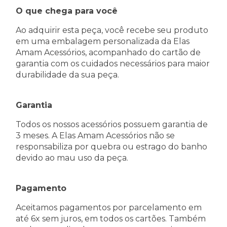
O que chega para você
Ao adquirir esta peça, você recebe seu produto
em uma embalagem personalizada da Elas
Amam Acessórios, acompanhado do cartão de
garantia com os cuidados necessários para maior
durabilidade da sua peça.
Garantia
Todos os nossos acessórios possuem garantia de
3 meses. A Elas Amam Acessórios não se
responsabiliza por quebra ou estrago do banho
devido ao mau uso da peça.
Pagamento
Aceitamos pagamentos por parcelamento em
até 6x sem juros, em todos os cartões. Também