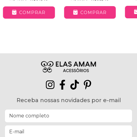
COMPRAR
COMPRAR
Receba nossas novidades por e-mail