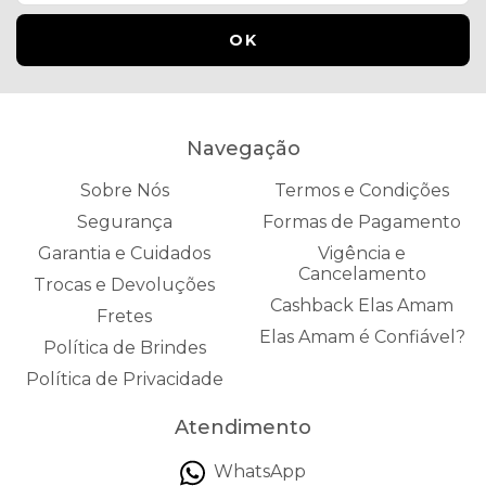
Navegação
Sobre Nós
Termos e Condições
Segurança
Formas de Pagamento
Garantia e Cuidados
Vigência e
Cancelamento
Trocas e Devoluções
Cashback Elas Amam
Fretes
Elas Amam é Confiável?
Política de Brindes
Política de Privacidade
Atendimento
WhatsApp