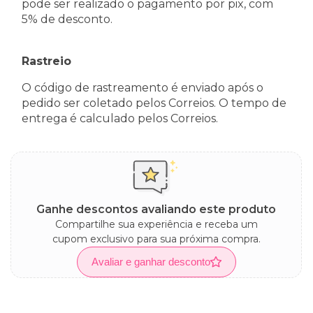
pode ser realizado o pagamento por pix, com
5% de desconto.
Rastreio
O código de rastreamento é enviado após o
pedido ser coletado pelos Correios. O tempo de
entrega é calculado pelos Correios.
Ganhe descontos avaliando este produto
Compartilhe sua experiência e receba um
cupom exclusivo para sua próxima compra.
Avaliar e ganhar desconto