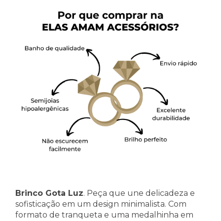
Brinco Gota Luz
. Peça que une delicadeza e
sofisticação em um design minimalista. Com
formato de tranqueta e uma medalhinha em