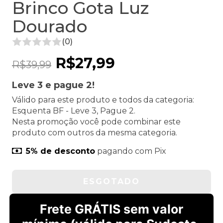
Brinco Gota Luz
Dourado
(0)
R$27,99
R$39,99
Leve 3 e pague 2!
Válido para este produto e todos da categoria:
Esquenta BF - Leve 3, Pague 2.
Nesta promoção você pode combinar este
produto com outros da mesma categoria.
5% de desconto
pagando com Pix
Frete GRÁTIS sem valor